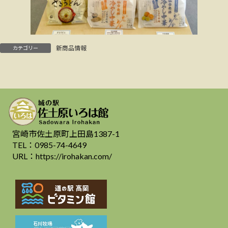
新商品情報
カテゴリー
宮崎市佐土原町上田島1387-1
TEL：0985-74-4649
URL：https://irohakan.com/