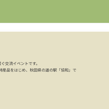
繋ぐ交流イベントです。
特産品をはじめ、秋田県の道の駅「協和」で