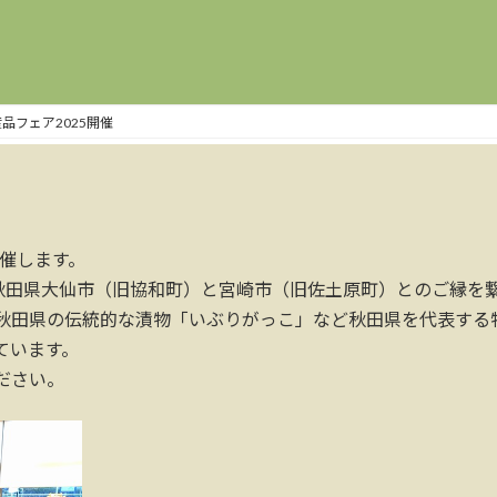
品フェア2025開催
開催します。
る秋田県大仙市（旧協和町）と宮崎市（旧佐土原町）とのご縁を
秋田県の伝統的な漬物「いぶりがっこ」など秋田県を代表する
ています。
ださい。