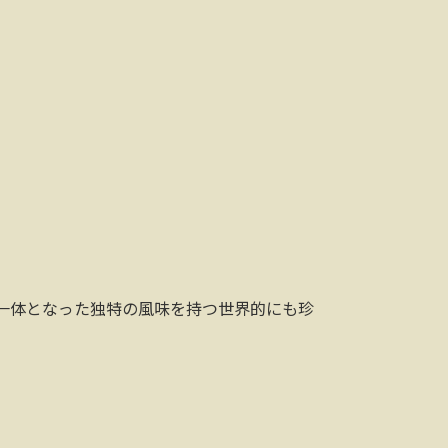
一体となった独特の風味を持つ世界的にも珍