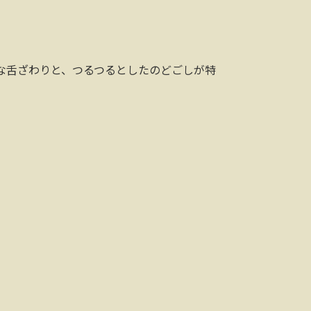
な舌ざわりと、つるつるとしたのどごしが特