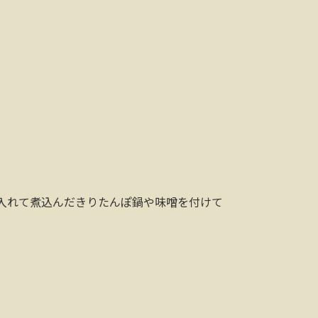
入れて煮込んだきりたんぽ鍋や味噌を付けて